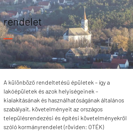
rendelet
A különböző rendeltetésű épületek – így a
lakóépületek és azok helyiségeinek –
kialakításának és használhatóságának általános
szabályait, követelményeit az országos
településrendezési és építési követelményekről
szóló kormányrendelet (röviden: OTÉK)